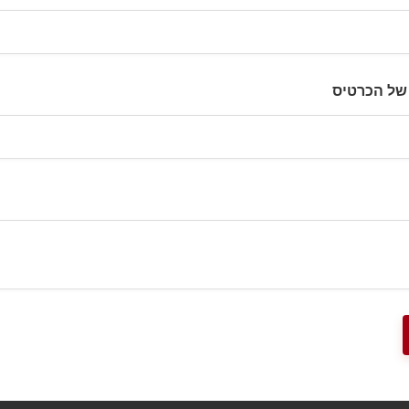
של הכרטיס