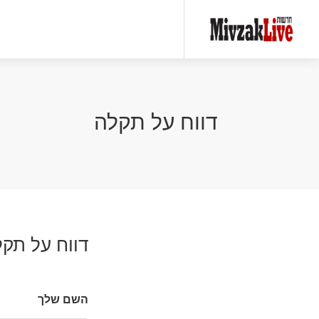
דווח על תקלה
דווח על תקל
השם שלך