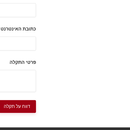
כתובת האינטרנט 
פרטי התקלה
דווח על תקלה