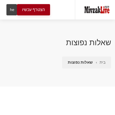
הצטרף עכשיו
he
שאלות נפוצות
בית
שאלות נפוצות