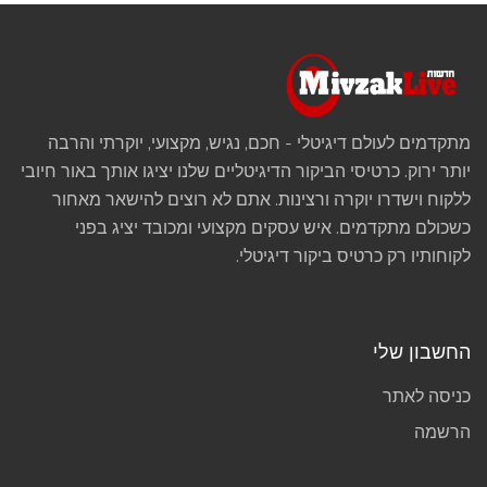
מתקדמים לעולם דיגיטלי - חכם, נגיש, מקצועי, יוקרתי והרבה
יותר ירוק. כרטיסי הביקור הדיגיטליים שלנו יציגו אותך באור חיובי
ללקוח וישדרו יוקרה ורצינות. אתם לא רוצים להישאר מאחור
כשכולם מתקדמים. איש עסקים מקצועי ומכובד יציג בפני
לקוחותיו רק כרטיס ביקור דיגיטלי.
החשבון שלי
כניסה לאתר
הרשמה