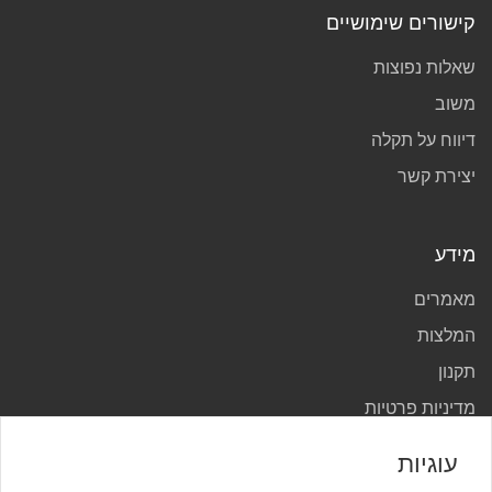
קישורים שימושיים
שאלות נפוצות
משוב
דיווח על תקלה
יצירת קשר
מידע
מאמרים
המלצות
תקנון
מדיניות פרטיות
עוגיות