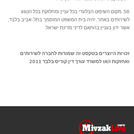
58. מקום השיפוט הבלעדי בכל עניין ומחלוקת בכל הנוגע
לשירותים באתר, יהיה בית המשפט המוסמך בתל-אביב בלבד,
אשר ידון בעניין בהתאם לדיני מדינת ישראל.
זכויות היוצרים בטקסט זה שמורות לחברה לשירותים
ואחזקות ו/או למשרד עורך דין קוריס בלבד 2011