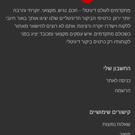
מתקדמים לעולם דיגיטלי - חכם, נגיש, מקצועי, יוקרתי והרבה
יותר ירוק. כרטיסי הביקור הדיגיטליים שלנו יציגו אותך באור חיובי
ללקוח וישדרו יוקרה ורצינות. אתם לא רוצים להישאר מאחור
כשכולם מתקדמים. איש עסקים מקצועי ומכובד יציג בפני
לקוחותיו רק כרטיס ביקור דיגיטלי.
החשבון שלי
כניסה לאתר
הרשמה
קישורים שימושיים
שאלות נפוצות
משוב